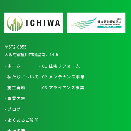
〒572-0855
大阪府寝屋川市寝屋南2-14-6
-
ホーム
-
01 住宅リフォーム
-
私たちについて
-
02 メンテナンス事業
-
施工実績
-
03 アライアンス事業
-
事業内容
-
ブログ
-
よくあるご質問
-
会社概要