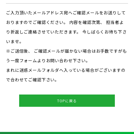
ご入力頂いたメールアドレス宛へご確認メールをお送りして
おりますのでご確認ください。 内容を確認次第、 担当者よ
り折返しご連絡させていただきます。 今しばらくお待ち下さ
いませ。
※ご送信後、 ご確認メールが届かない場合はお手数ですがも
う一度フォームよりお問い合わせ下さい。
まれに迷惑メールフォルダへ入っている場合がございますの
で合わせてご確認下さい。
TOPに戻る