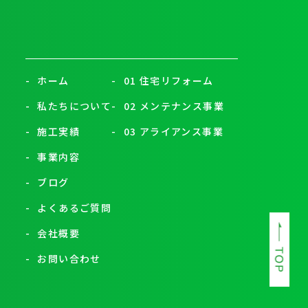
-
ホーム
-
01 住宅リフォーム
-
私たちについて
-
02 メンテナンス事業
-
施工実績
-
03 アライアンス事業
-
事業内容
-
ブログ
-
よくあるご質問
-
会社概要
-
お問い合わせ