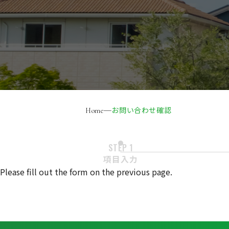
お問い合わせ確認
Home
STEP 1
項目入力
Please fill out the form on the previous page.