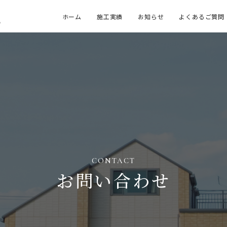
ホーム
施工実績
お知らせ
よくあるご質問
。
CONTACT
お問い合わせ