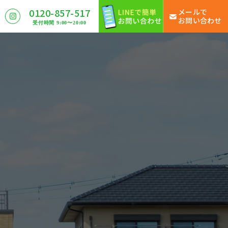
0120-857-517
メールで
お問い合わせ
受付時間 9:00〜20:00