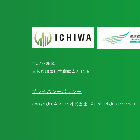
〒572-0855
大阪府寝屋川市寝屋南2-14-6
プライバシーポリシー
Copyright © 2025 株式会社⼀和. All Rights Reserved.