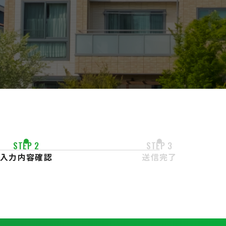
STEP 2
STEP 3
入力内容確認
送信完了