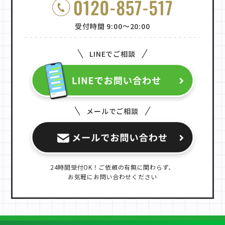
受付時間 9:00〜20:00
LINEでご相談
メールでご相談
24時間受付OK！ご依頼の有無に関わらず、
お気軽にお問い合わせください