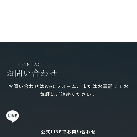
CONTACT
お問い合わせ
お問い合わせはWebフォーム、またはお電話にてお
気軽にご連絡ください。
公式LINEでお問い合わせ