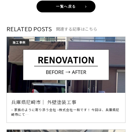
一覧へ戻る
RELATED POSTS
関連する記事はこちら
施工事例
兵庫県尼崎市｜ 外壁塗装工事
– 家族のように寄り添う会社 –株式会社一和です！ 今回は、兵庫県尼
崎市にて…