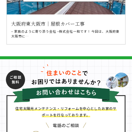
大阪府東大阪市｜屋根カバー工事
– 家族のように寄り添う会社 –株式会社一和です！ 今回は、大阪府東
大阪市に…
ご相談
無料
住宅太陽光メンテナンス・リフォームを中心としたお家のサ
ポートを行なっております。
電話のご相談