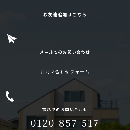
お友達追加はこちら
メールでのお問い合わせ
お問い合わせフォーム
電話でのお問い合わせ
0120-857-517