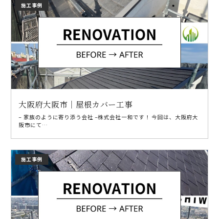
施工事例
大阪府大阪市｜屋根カバー工事
– 家族のように寄り添う会社 –株式会社一和です！ 今回は、大阪府大
阪市にて…
施工事例