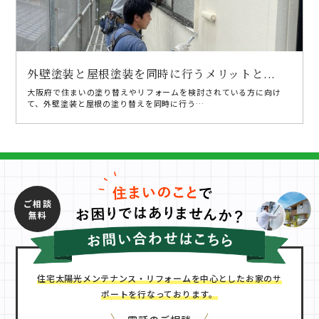
外壁塗装と屋根塗装を同時に行うメリットと...
大阪府で住まいの塗り替えやリフォームを検討されている方に向け
て、外壁塗装と屋根の塗り替えを同時に行う…
ご相談
無料
住宅太陽光メンテナンス・リフォームを中心としたお家のサ
ポートを行なっております。