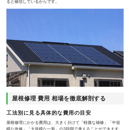
ると確信しているからです。
屋根修理 費用 相場を徹底解剖する
工法別に見る具体的な費用の目安
屋根修理にかかる費用は、大きく分けて「軽微な補修」「中規
模な改修」「大規模な一新」の3段階で考えることができます。