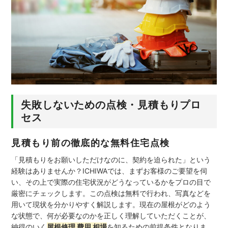
失敗しないための点検・見積もりプロ
セス
見積もり前の徹底的な無料住宅点検
「見積もりをお願いしただけなのに、契約を迫られた」という
経験はありませんか？ICHIWAでは、まずお客様のご要望を伺
い、その上で実際の住宅状況がどうなっているかをプロの目で
厳密にチェックします。この点検は無料で行われ、写真などを
用いて現状を分かりやすく解説します。現在の屋根がどのよう
な状態で、何が必要なのかを正しく理解していただくことが、
納得のいく
屋根修理 費用 相場
を知るための前提条件となりま