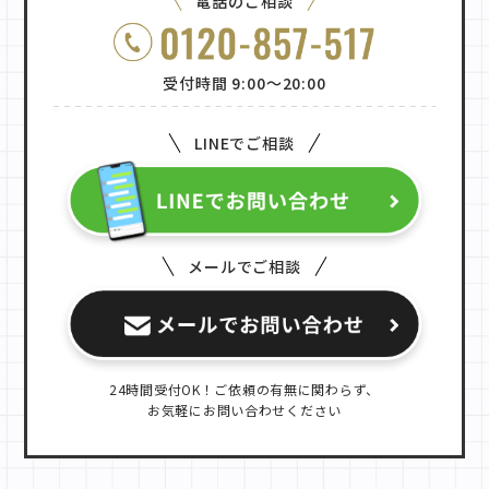
電話のご相談
受付時間 9:00〜20:00
LINEでご相談
メールでご相談
24時間受付OK！ご依頼の有無に関わらず、
お気軽にお問い合わせください