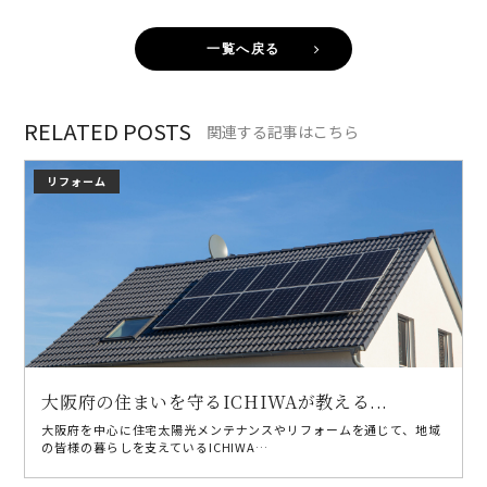
一覧へ戻る
RELATED POSTS
関連する記事はこちら
リフォーム
大阪府の住まいを守るICHIWAが教える...
大阪府を中心に住宅太陽光メンテナンスやリフォームを通じて、地域
の皆様の暮らしを支えているICHIWA…