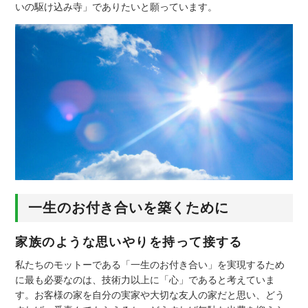
いの駆け込み寺」でありたいと願っています。
一生のお付き合いを築くために
家族のような思いやりを持って接する
私たちのモットーである「一生のお付き合い」を実現するため
に最も必要なのは、技術力以上に「心」であると考えていま
す。お客様の家を自分の実家や大切な友人の家だと思い、どう