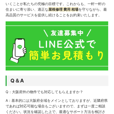
いくことが私たちの究極の目標です。これからも、一軒一軒の
住まいに寄り添い、適正な
屋根修理 費用 相場
を守りながら、最
高品質のサービスを提供し続けることをお約束いたします。
Q＆A
Q：大阪府外の物件でも対応してもらえますか？
A：基本的には大阪府全域をメインとしておりますが、近隣府県
であれば対応可能な場合もございますので、まずは一度ご相談
ください。状況を確認した上で、最適なサポート方法を検討さ