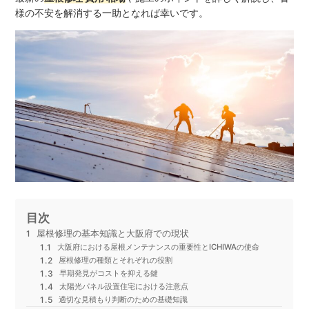
様の不安を解消する一助となれば幸いです。
目次
屋根修理の基本知識と大阪府での現状
大阪府における屋根メンテナンスの重要性とICHIWAの使命
屋根修理の種類とそれぞれの役割
早期発見がコストを抑える鍵
太陽光パネル設置住宅における注意点
適切な見積もり判断のための基礎知識