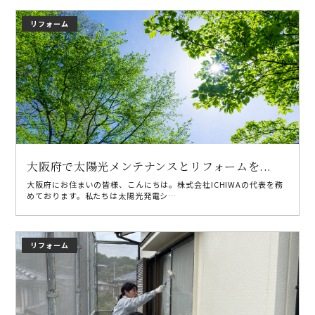
リフォーム
大阪府で太陽光メンテナンスとリフォームを...
大阪府にお住まいの皆様、こんにちは。株式会社ICHIWAの代表を務
めております。私たちは太陽光発電シ…
リフォーム