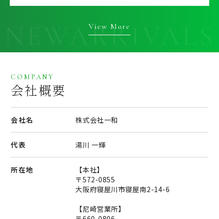
View More
COMPANY
会社概要
会社名
株式会社一和
代表
湯川 一輝
所在地
【本社】
〒572-0855
大阪府寝屋川市寝屋南2-14-6
【尼崎営業所】
〒660-0806