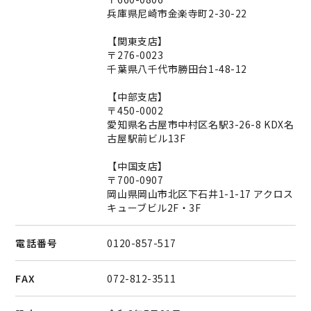
兵庫県尼崎市金楽寺町2-30-22
【関東支店】
〒276-0023
千葉県八千代市勝田台1-48-12
【中部支店】
〒450-0002
愛知県名古屋市中村区名駅3-26-8 KDX名
古屋駅前ビル13F
【中国支店】
〒700-0907
岡山県岡山市北区下石井1-1-17 アクロス
キューブビル2F・3F
電話番号
0120-857-517
FAX
072-812-3511