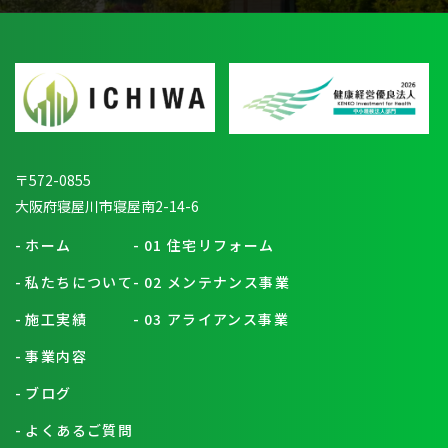
〒572-0855
大阪府寝屋川市寝屋南2-14-6
-
ホーム
-
01 住宅リフォーム
-
私たちについて
-
02 メンテナンス事業
-
施工実績
-
03 アライアンス事業
-
事業内容
-
ブログ
-
よくあるご質問