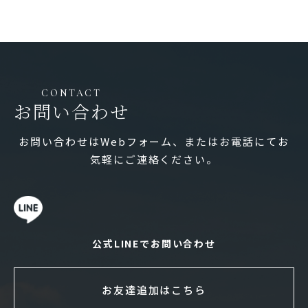
CONTACT
お問い合わせ
お問い合わせはWebフォーム、またはお電話にてお
気軽にご連絡ください。
公式LINEでお問い合わせ
お友達追加はこちら