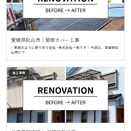
愛媛県松山市｜屋根カバー工事
– 家族のように寄り添う会社 –株式会社一和です！ 今回は、愛媛県松
山市にて…
施工事例