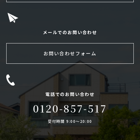
メールでのお問い合わせ
お問い合わせフォーム
電話でのお問い合わせ
0120-857-517
受付時間 9:00〜20:00