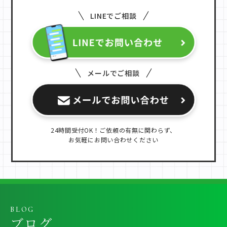
LINEでご相談
メールでご相談
24時間受付OK！ご依頼の有無に関わらず、
お気軽にお問い合わせください
BLOG
ブログ