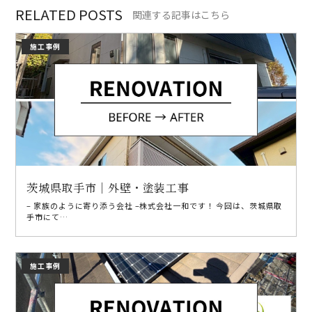
RELATED POSTS
関連する記事はこちら
施工事例
茨城県取手市｜外壁・塗装工事
– 家族のように寄り添う会社 –株式会社一和です！ 今回は、茨城県取
手市にて…
施工事例