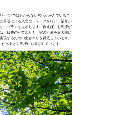
ら見ただけでは分からない劣化が潜んでいるこ
は目視による入念なチェックを行い、補修が
ないプランを提示します。例えば、お客様が
は、目先の利益よりも「家の寿命を最大限に
実現するための土台作りを徹底しています。
力があるとお客様から喜ばれています。