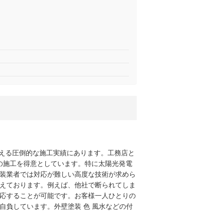
超える圧倒的な施工実績にあります。工務店と
での施工を得意としています。特に太陽光発電
装業者では対応が難しい高度な技術が求めら
えております。例えば、他社で断られてしま
応することが可能です。お客様一人ひとりの
負しています。外壁塗装 色 風水などの付