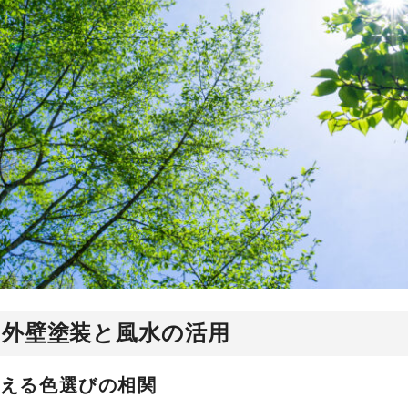
た外壁塗装と風水の活用
える色選びの相関