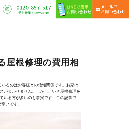
0120-857-517
メールで
お問い合わせ
受付時間 9:00〜20:00
える屋根修理の費用相
しているのはお客様との信頼関係です。お家は
スが欠かせません。しかし、いざ屋根修理を
ている方が多いのも事実です。この記事で
ば幸いです。