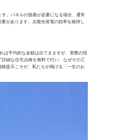
します。パネルの脱着が必要になる場合、通常
必要があります。太陽光発電の効率を維持し
れば平均的な金額は出てきますが、実際の現
必ず詳細な住宅点検を無料で行い、なぜその工
価格提示こそが、私たちが掲げる「一生のお